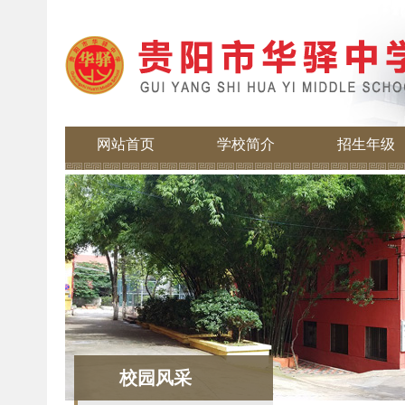
网站首页
学校简介
招生年级
校园风采