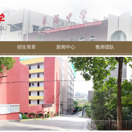
招生简章
新闻中心
教师团队
学校要闻
招生专栏
通知公告
教学管理