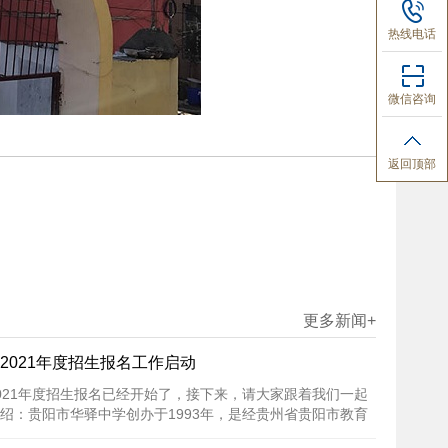
热线电话
微信咨询
返回顶部
更多新闻+
2021年度招生报名工作启动
021年度招生报名已经开始了，接下来，请大家跟着我们一起
绍：贵阳市华驿中学创办于1993年，是经贵州省贵阳市教育
[详细内容]