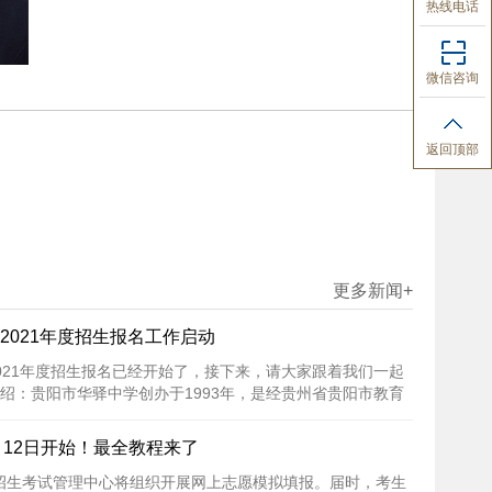
热线电话
微信咨询
返回顶部
更多新闻+
2021年度招生报名工作启动
021年度招生报名已经开始了，接下来，请大家跟着我们一起
绍：贵阳市华驿中学创办于1993年，是经贵州省贵阳市教育
[详细内容]
12日开始！最全教程来了
市招生考试管理中心将组织开展网上志愿模拟填报。届时，考生