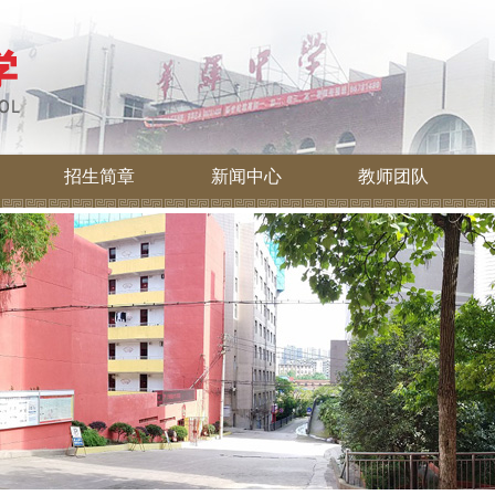
招生简章
新闻中心
教师团队
学校要闻
招生专栏
通知公告
教学管理