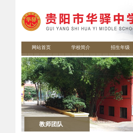
网站首页
学校简介
招生年级
教师团队