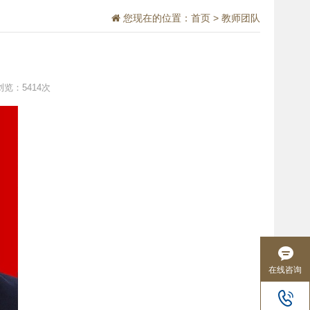
您现在的位置：
首页
>
教师团队
浏览：5414次
在线咨询